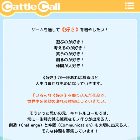
《好き》
ゲームを通して
を増やしたい！
遊ぶのが好き！
考えるのが好き！
笑うのが好き！
創るのが好き！
仲間が大好き！
《好き》が一杯あればあるほど
人生は豊かなものになっていきます。
「いろんな《好き》を盛り込んだ作品で、
世界中を笑顔の溢れる社会にしていきたい。」
そういった思いの元、キャトルコールでは、
常に一生懸命誠心誠意なモノ作りが出来る人、
創造（Challenge）と仲間（Communication）を大切に出来る人、
そんな仲間を募集しています！