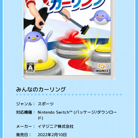
みんなのカーリング
スポーツ
ジャンル：
Nintendo Switch™ (パッケージ/ダウンロー
対応機種：
ド)
イマジニア株式会社
メーカー：
2022年2月10日
発売日：