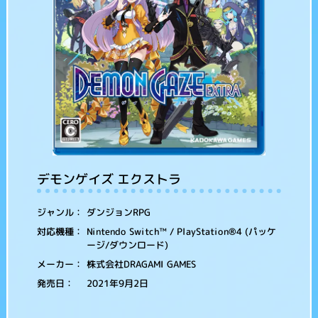
デモンゲイズ エクストラ
ダンジョンRPG
ジャンル：
Nintendo Switch™ / PlayStation®4 (パッケ
対応機種：
ージ/ダウンロード)
株式会社DRAGAMI GAMES
メーカー：
2021年9月2日
発売日：