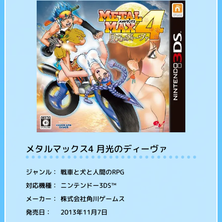
メタルマックス4 月光のディーヴァ
戦車と犬と人間のRPG
ジャンル：
ニンテンドー3DS™
対応機種：
株式会社角川ゲームス
メーカー：
2013年11月7日
発売日：