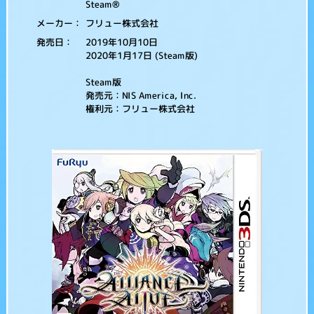
Steam®
フリュー株式会社
メーカー：
2019年10月10日
発売日：
2020年1月17日 (Steam版)
Steam版
発売元：NIS America, Inc.
権利元：フリュー株式会社