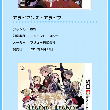
アライアンス・アライブ
RPG
ジャンル：
ニンテンドー3DS™
対応機種：
フリュー株式会社
メーカー：
2017年6月22日
発売日：