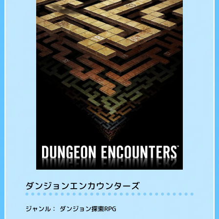
ダンジョンエンカウンターズ
ダンジョン探索RPG
ジャンル：