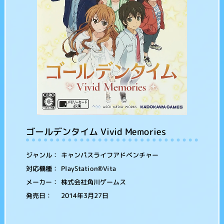
ゴールデンタイム Vivid Memories
キャンパスライフアドベンチャー
ジャンル：
PlayStation®Vita
対応機種：
株式会社角川ゲームス
メーカー：
2014年3月27日
発売日：