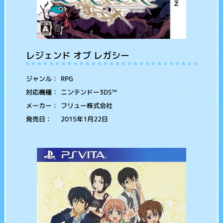
レジェンド オブ レガシー
RPG
ジャンル：
ニンテンドー3DS™
対応機種：
フリュー株式会社
メーカー：
2015年1月22日
発売日：