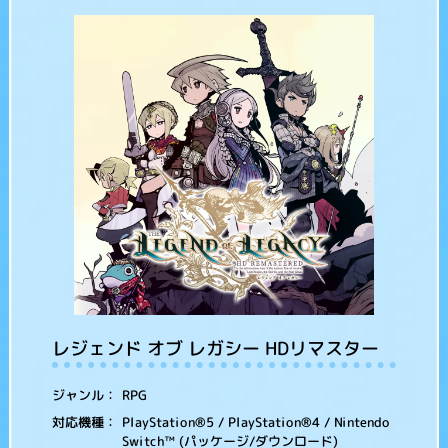
レジェンド オブ レガシー HDリマスター
RPG
ジャンル：
PlayStation®5 / PlayStation®4 / Nintendo
対応機種：
Switch™ (パッケージ/ダウンロード)