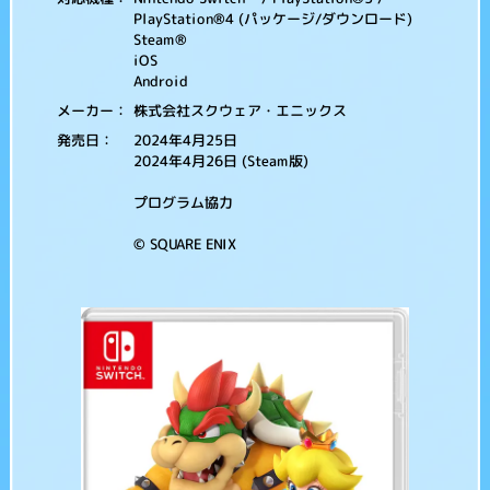
PlayStation®4 (パッケージ/ダウンロード)
Steam®
iOS
Android
株式会社スクウェア・エニックス
メーカー：
2024年4月25日
発売日：
2024年4月26日 (Steam版)
プログラム協力
© SQUARE ENIX