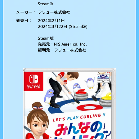
Steam®
フリュー株式会社
メーカー：
2024年2月1日
発売日：
2024年3月22日 (Steam版)
Steam版
発売元：NIS America, Inc.
権利元：フリュー株式会社