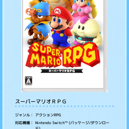
スーパーマリオＲＰＧ
アクションRPG
ジャンル：
Nintendo Switch™ (パッケージ/ダウンロー
対応機種：
ド)