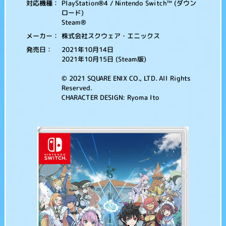
PlayStation®4 / Nintendo Switch™ (ダウン
対応機種：
ロード)
Steam®
株式会社スクウェア・エニックス
メーカー：
2021年10月14日
発売日：
2021年10月15日 (Steam版)
© 2021 SQUARE ENIX CO., LTD. All Rights
Reserved.
CHARACTER DESIGN: Ryoma Ito