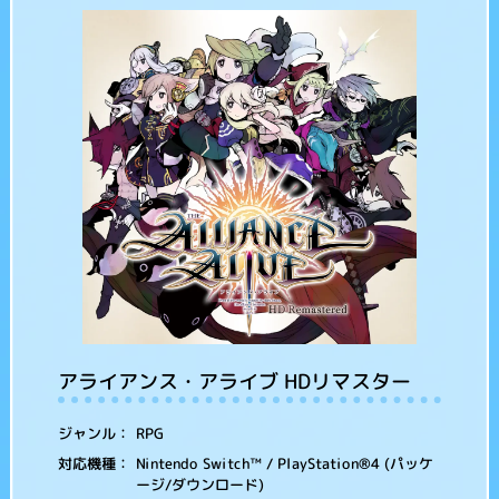
アライアンス・アライブ HDリマスター
RPG
ジャンル：
Nintendo Switch™ / PlayStation®4 (パッケ
対応機種：
ージ/ダウンロード)