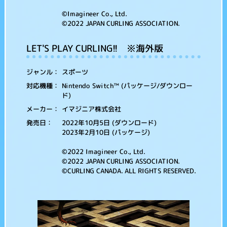
©Imagineer Co., Ltd.
©2022 JAPAN CURLING ASSOCIATION.
LET'S PLAY CURLING!! ※海外版
スポーツ
ジャンル：
Nintendo Switch™ (パッケージ/ダウンロー
対応機種：
ド)
イマジニア株式会社
メーカー：
2022年10月5日 (ダウンロード)
発売日：
2023年2月10日 (パッケージ)
©2022 Imagineer Co., Ltd.
©2022 JAPAN CURLING ASSOCIATION.
©CURLING CANADA. ALL RIGHTS RESERVED.