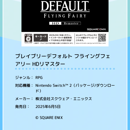
ブレイブリーデフォルト フライングフェ
アリー HDリマスター
RPG
ジャンル：
Nintendo Switch™ 2（パッケージ/ダウンロー
対応機種：
ド）
株式会社スクウェア・エニックス
メーカー：
2025年6月5日
発売日：
© SQUARE ENIX